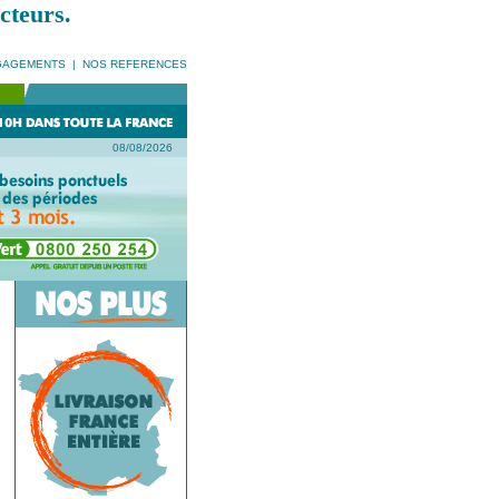
cteurs.
GAGEMENTS
|
NOS REFERENCES
08/08/2026