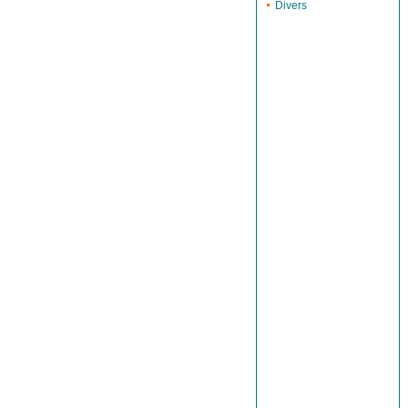
Divers