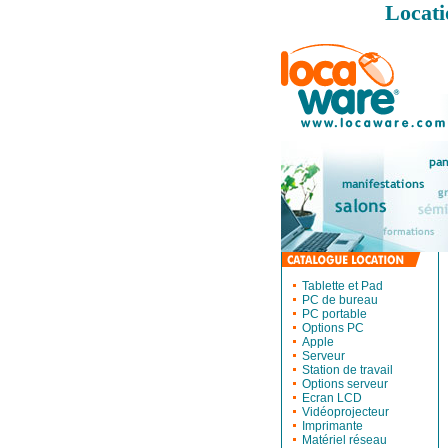
Locati
Tablette et Pad
PC de bureau
PC portable
Options PC
Apple
Serveur
Station de travail
Options serveur
Ecran LCD
Vidéoprojecteur
Imprimante
Matériel réseau